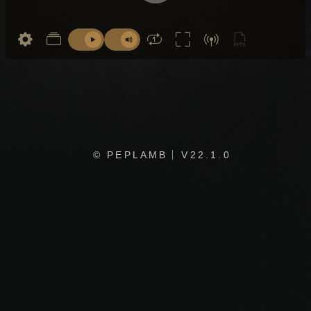
© PEPLAMB
V22.1.0