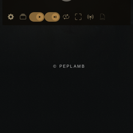
© PEPLAMB