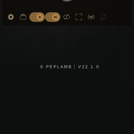
© PEPLAMB
V22.1.0