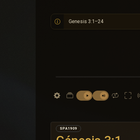
SPA1909