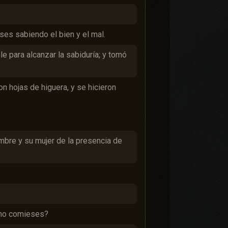
ses sabiendo el bien y el mal.
le para alcanzar la sabiduría; y tomó
 hojas de higuera, y se hicieron
mbre y su mujer de la presencia de
 no comieses?