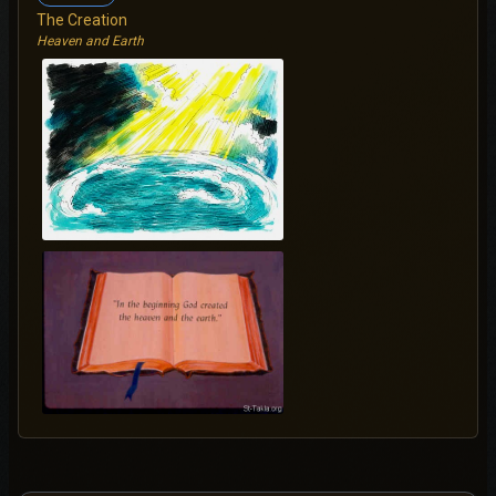
The Creation
Heaven and Earth