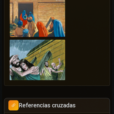
Referencias cruzadas