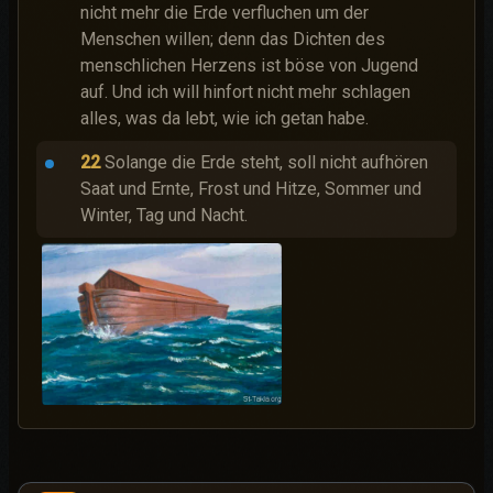
nicht mehr die Erde verfluchen um der
Menschen willen; denn das Dichten des
menschlichen Herzens ist böse von Jugend
auf. Und ich will hinfort nicht mehr schlagen
alles, was da lebt, wie ich getan habe.
22
Solange die Erde steht, soll nicht aufhören
Saat und Ernte, Frost und Hitze, Sommer und
Winter, Tag und Nacht.