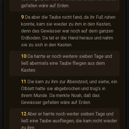
gefallen wäre auf Erden.
9
Da aber die Taube nicht fand, da ihr Fuß ruhen
konnte, kam sie wieder zu ihm in den Kasten;
denn das Gewässer war noch auf dem ganzen
Erdboden. Da tat er die Hand heraus und nahm
sie zu sich in den Kasten.
10
Da harrte er noch weitere sieben Tage und
ließ abermals eine Taube fliegen aus dem
Kasten.
11
Die kam zu ihm zur Abendzeit, und siehe, ein
Ölblatt hatte sie abgebrochen und trug's in
ihrem Munde. Da merkte Noah, daß das
Gewässer gefallen wäre auf Erden.
12
Aber er harrte noch weiter sieben Tage und
ließ eine Taube ausfliegen; die kam nicht wieder
zu ihm.