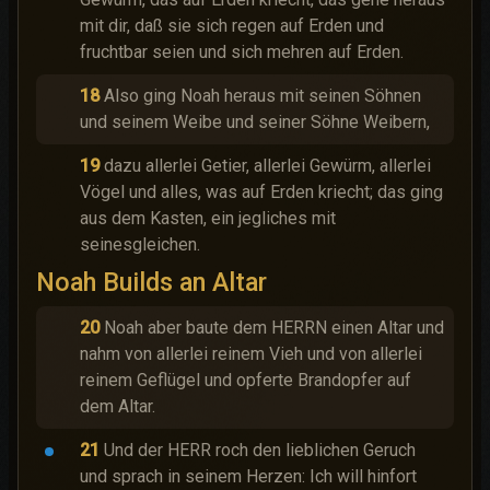
mit dir, daß sie sich regen auf Erden und
fruchtbar seien und sich mehren auf Erden.
18
Also ging Noah heraus mit seinen Söhnen
und seinem Weibe und seiner Söhne Weibern,
19
dazu allerlei Getier, allerlei Gewürm, allerlei
Vögel und alles, was auf Erden kriecht; das ging
aus dem Kasten, ein jegliches mit
seinesgleichen.
Noah Builds an Altar
20
Noah aber baute dem HERRN einen Altar und
nahm von allerlei reinem Vieh und von allerlei
reinem Geflügel und opferte Brandopfer auf
dem Altar.
21
Und der HERR roch den lieblichen Geruch
und sprach in seinem Herzen: Ich will hinfort