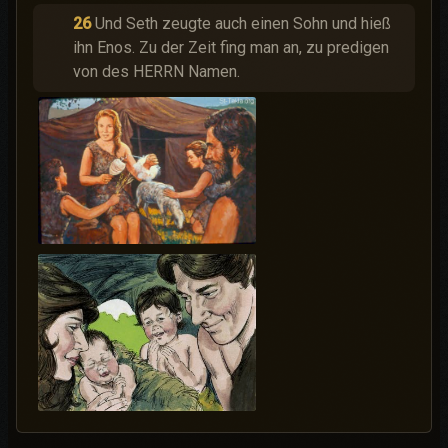
26
Und Seth zeugte auch einen Sohn und hieß
ihn Enos. Zu der Zeit fing man an, zu predigen
von des HERRN Namen.