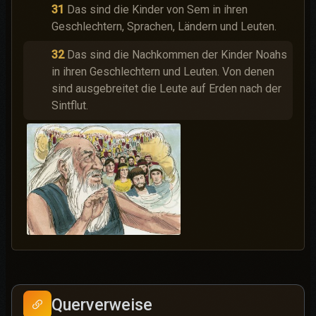
31
Das sind die Kinder von Sem in ihren
Geschlechtern, Sprachen, Ländern und Leuten.
32
Das sind die Nachkommen der Kinder Noahs
in ihren Geschlechtern und Leuten. Von denen
sind ausgebreitet die Leute auf Erden nach der
Sintflut.
Querverweise